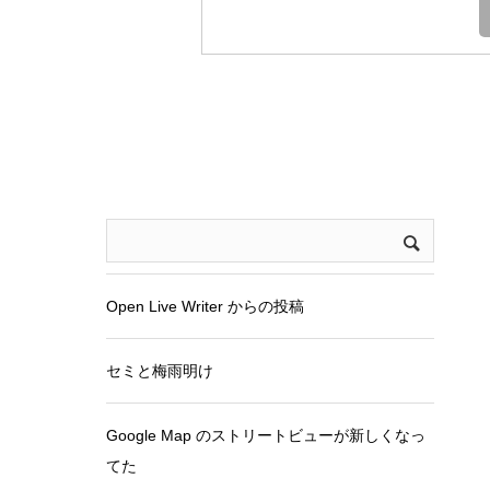
Open Live Writer からの投稿
セミと梅雨明け
Google Map のストリートビューが新しくなっ
てた