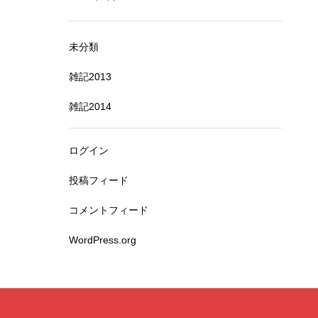
未分類
雑記2013
雑記2014
ログイン
投稿フィード
コメントフィード
WordPress.org