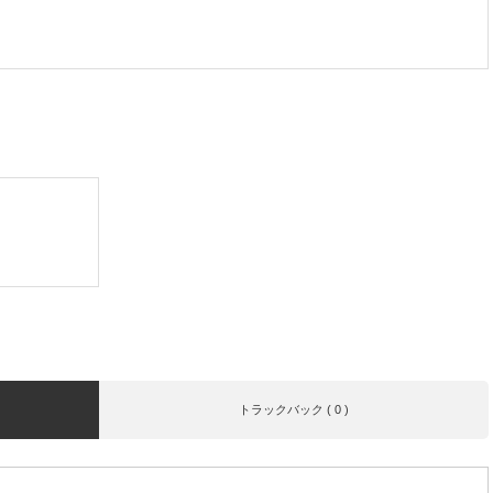
トラックバック ( 0 )