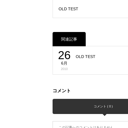
OLD TEST
関連記事
26
OLD TEST
6月
2010
コメント
コメント ( 0 )
この記事へのコメントはありません。