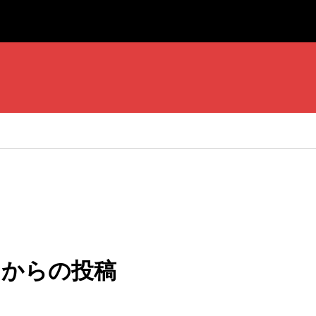
ter からの投稿