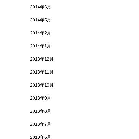
2014年6月
2014年5月
2014年2月
2014年1月
2013年12月
2013年11月
2013年10月
2013年9月
2013年8月
2013年7月
2010年6月