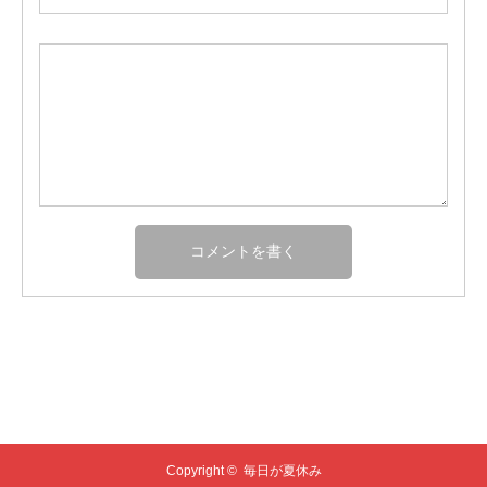
Copyright ©
毎日が夏休み