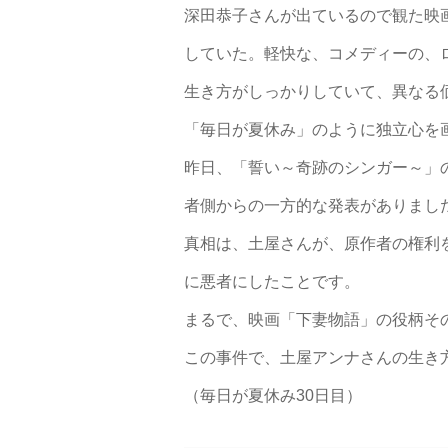
深田恭子さんが出ているので観た映
していた。軽快な、コメディーの、
生き方がしっかりしていて、異なる
「毎日が夏休み」のように独立心を
昨日、「誓い～奇跡のシンガー～」
者側からの一方的な発表がありまし
真相は、土屋さんが、原作者の権利
に悪者にしたことです。
まるで、映画「下妻物語」の役柄そ
この事件で、土屋アンナさんの生き
（毎日が夏休み30日目）