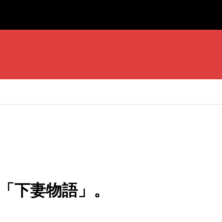
「下妻物語」。