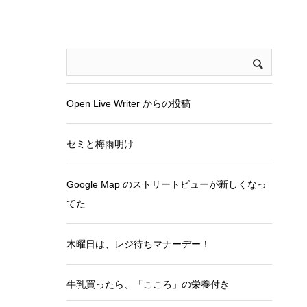
Open Live Writer からの投稿
セミと梅雨明け
Google Map のストリートビューが新しくなっ
てた
木曜日は、レジ待ちマナーデー！
牛乳買ったら、「こころ」の栄養付き