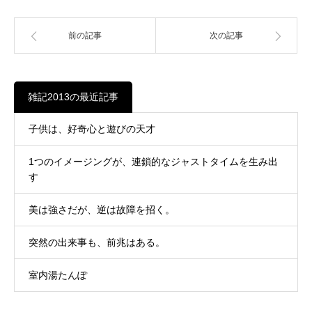
前の記事
次の記事
雑記2013の最近記事
子供は、好奇心と遊びの天才
1つのイメージングが、連鎖的なジャストタイムを生み出
す
美は強さだが、逆は故障を招く。
突然の出来事も、前兆はある。
室内湯たんぽ