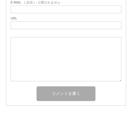
E-MAIL
( 必須 ) - 公開されません -
URL