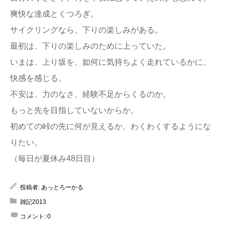
爽快な達成とくつろぎ。
サイクリングなら、下りの楽しみがある。
最初は、下りの楽しみのために上っていた。
いまは、上り坂を、如何に気持ちよく走れているかに、
快感を感じる。
不安は、力のなさ、経験不足からくるのか。
もっと先を目指していないからか。
初めての峠の先に何が見えるか、わくわくするようにな
りたい。
（毎日が夏休み48日目）
投稿者:
あっとろーかる
雑記2013
コメント:
0