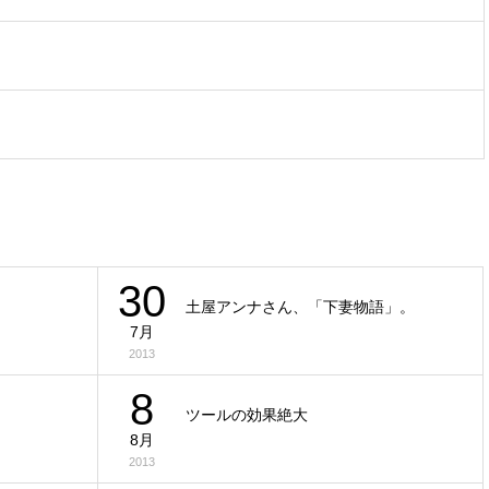
30
土屋アンナさん、「下妻物語」。
7月
2013
8
ツールの効果絶大
8月
2013