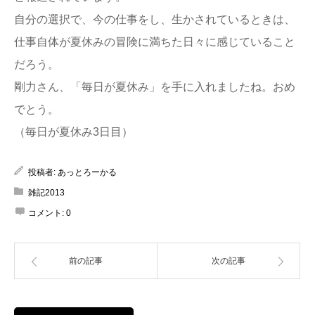
自分の選択で、今の仕事をし、生かされているときは、
仕事自体が夏休みの冒険に満ちた日々に感じていること
だろう。
剛力さん、「毎日が夏休み」を手に入れましたね。おめ
でとう。
（毎日が夏休み3日目）
投稿者:
あっとろーかる
雑記2013
コメント:
0
前の記事
次の記事